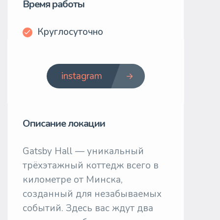
Время работы
Круглосуточно
instagram
Описание локации
Gatsby Hall — уникальный
трёхэтажный коттедж всего в
километре от Минска,
созданный для незабываемых
событий. Здесь вас ждут два