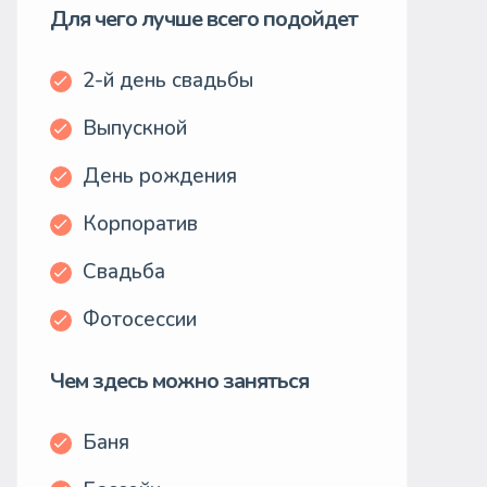
Для чего лучше всего подойдет
2-й день свадьбы
Выпускной
День рождения
Корпоратив
Свадьба
Фотосессии
Чем здесь можно заняться
Баня