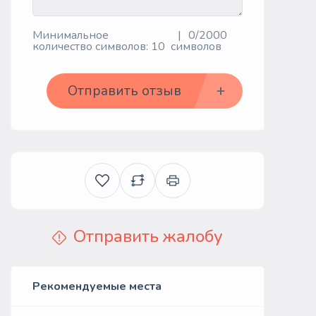
Минимальное
0/2000
количество символов: 10
символов
Отправить отзыв
Отправить жалобу
Рекомендуемые места