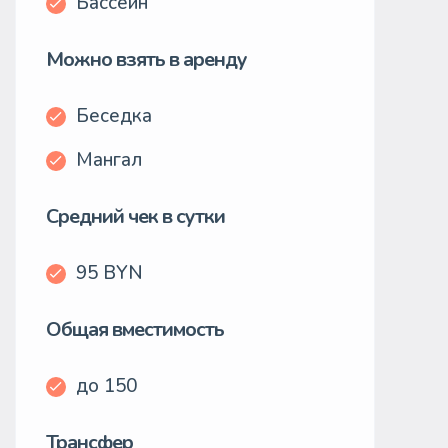
Бассейн
Можно взять в аренду
Беседка
Мангал
Средний чек в сутки
95 BYN
Общая вместимость
до 150
Трансфер