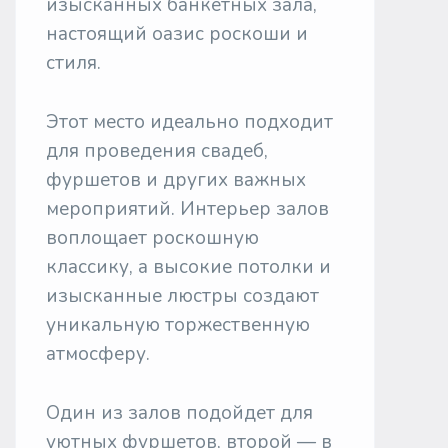
изысканных банкетных зала,
настоящий оазис роскоши и
стиля.
Этот место идеально подходит
для проведения свадеб,
фуршетов и других важных
мероприятий. Интерьер залов
воплощает роскошную
классику, а высокие потолки и
изысканные люстры создают
уникальную торжественную
атмосферу.
Один из залов подойдет для
уютных фуршетов, второй — в