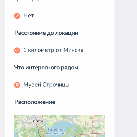
Нет
Расстояние до локации
1 километр от Минска
Что интересного рядом
Музей Строчицы
Расположение