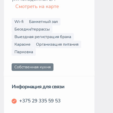
Смотреть на карте
Wi-fi
Банкетный зал
Беседки/террассы
Выездная регистрация брака
Караоке
Организация питания
Парковка
Собственная кухня
Информация для связи
+375 29 335 59 53