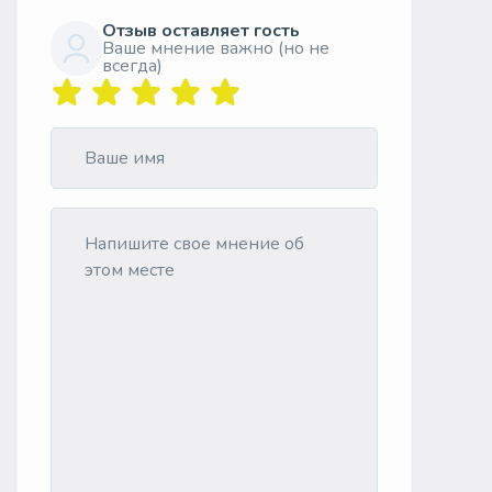
Отзыв оставляет гость
Ваше мнение важно (но не
всегда)