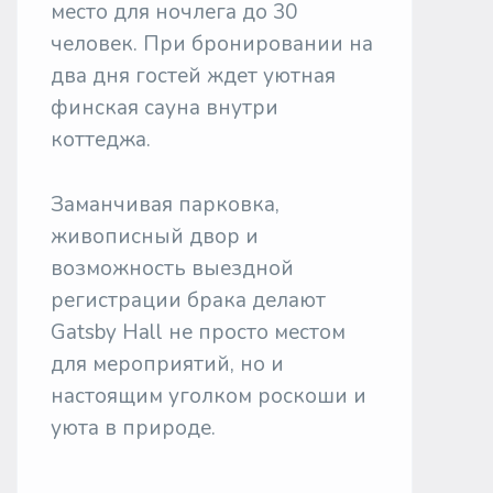
место для ночлега до 30
человек. При бронировании на
два дня гостей ждет уютная
финская сауна внутри
коттеджа.
Заманчивая парковка,
живописный двор и
возможность выездной
регистрации брака делают
Gatsby Hall не просто местом
для мероприятий, но и
настоящим уголком роскоши и
уюта в природе.