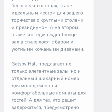
белоснежных тонах, станет
идеальным местом для вашего
торжества с круглыми столами
и президиумом. А на втором
этаже коттеджа ждет lounge-
зал в стиле лофт с баром и
уютными кожаными диванами.
Gatsby Hall предлагает не
только элегантные залы, но и
отдельный шикарный номер
для молодожёнов и
комфортабельные комнаты для
гостей. А для тех, кто решит
задержаться, предусмотрено